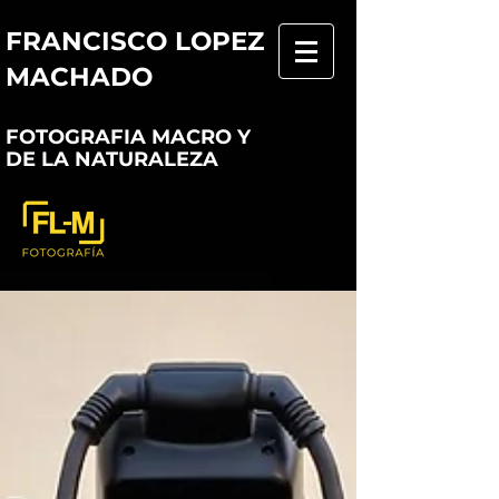
FRANCISCO LOPEZ
MACHADO
FOTOGRAFIA MACRO Y
DE LA NATURALEZA