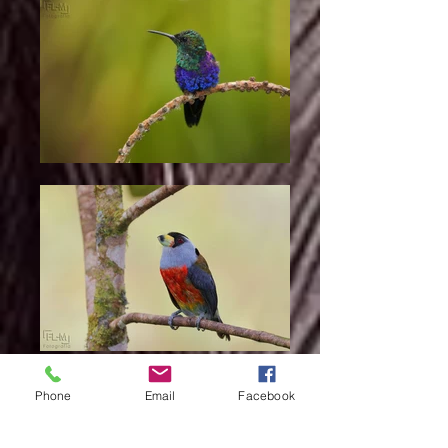
Phone
Email
Facebook