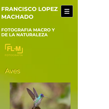
FRANCISCO LOPEZ
MACHADO
FOTOGRAFIA MACRO Y
DE LA NATURALEZA
Aves