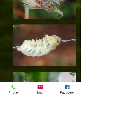
Phone
Email
Facebook