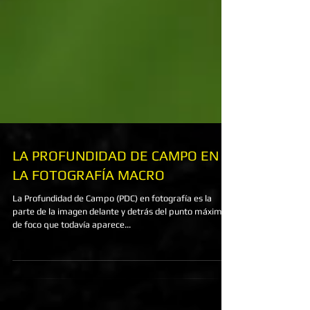
LA PROFUNDIDAD DE CAMPO EN
LA FOTOGRAFÍA MACRO
La Profundidad de Campo (PDC) en fotografía es la
parte de la imagen delante y detrás del punto máximo
de foco que todavía aparece...