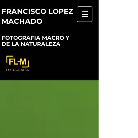
FRANCISCO LOPEZ
MACHADO
FOTOGRAFIA MACRO Y
DE LA NATURALEZA