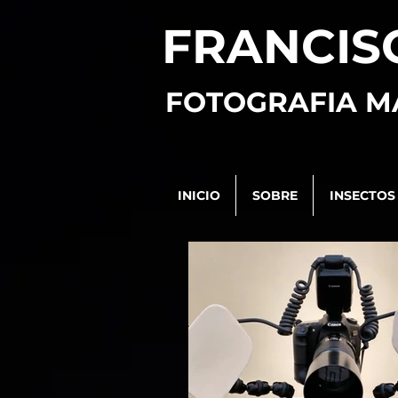
FRANCIS
FOTOGRAFIA M
INICIO
SOBRE
INSECTOS