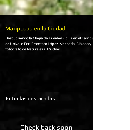
Mariposas en la Ciudad
Descubriendo la Magia de Eueides vibilia en el Campus
de Univalle Por: Francisco López-Machado, Biólogo y
fotógrafo de Naturaleza. Muchas...
Entradas destacadas