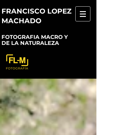
FRANCISCO LOPEZ
MACHADO
FOTOGRAFIA MACRO Y
DE LA NATURALEZA