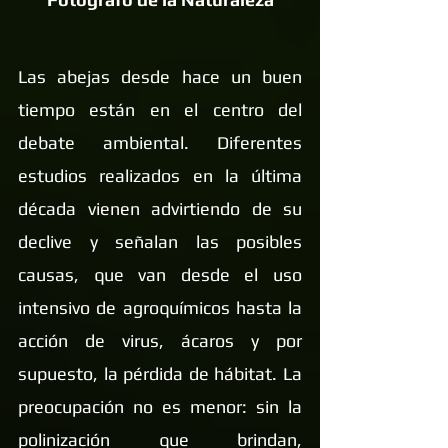
Las abejas desde hace un buen 
tiempo están en el centro del 
debate ambiental. Diferentes 
estudios realizados en la última 
década vienen advirtiendo de su 
declive y señalan las posibles 
causas, que van desde el uso 
intensivo de agroquímicos hasta la 
acción de virus, ácaros y por 
supuesto, la pérdida de hábitat. La 
preocupación no es menor: sin la 
polinización que brindan, 