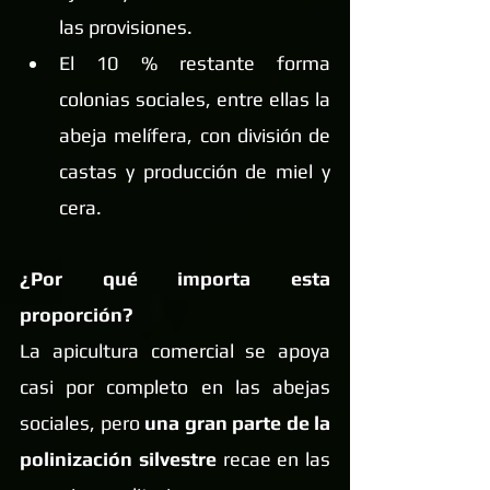
las provisiones.
El 10 % restante forma 
colonias sociales, entre ellas la 
abeja melífera, con división de 
castas y producción de miel y 
cera.
¿Por qué importa esta 
proporción?
La apicultura comercial se apoya 
casi por completo en las abejas 
sociales, pero 
una gran parte de la 
polinización silvestre
 recae en las 