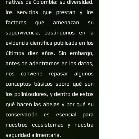
nativas de Colombia: su diversidad, 
los servicios que prestan y los 
factores que amenazan su 
supervivencia, basándonos en la 
evidencia científica publicada en los 
últimos diez años. Sin embargo, 
antes de adentrarnos en los datos, 
nos conviene repasar algunos 
conceptos básicos sobre qué son 
los polinizadores, y dentro de estos 
qué hacen las abejas y por qué su 
conservación es esencial para 
nuestros ecosistemas y nuestra 
seguridad alimentaria.