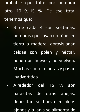
probable que falte por nombrar 
otro 10 %-15 %. De ese total 
tenemos que:
3 de cada 4 son solitarias: 
hembras que cavan un túnel en 
tierra o madera, aprovisionan 
celdas con polen y néctar, 
ponen un huevo y no vuelven. 
Muchas son diminutas y pasan 
inadvertidas.
Alrededor del 15 % son 
parásitas de otras abejas: 
depositan su huevo en nidos 
ajenos y la larva se alimenta de 