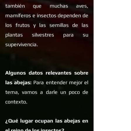
también que muchas aves, 
mamíferos e insectos dependen de 
los frutos y las semillas de las 
plantas silvestres para su 
supervivencia.
Algunos datos relevantes sobre 
las abejas: 
Para entender mejor el 
tema, vamos a darle un poco de 
contexto.
¿Qué lugar ocupan las abejas en 
el reino de los insectos?