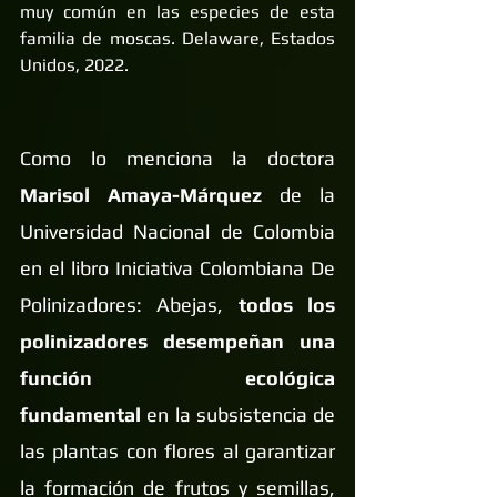
muy común en las especies de esta 
familia de moscas. Delaware, Estados 
Unidos, 2022.
Como lo menciona la doctora 
Marisol Amaya-Márquez
 de la 
Universidad Nacional de Colombia 
en el libro Iniciativa Colombiana De 
Polinizadores: Abejas, 
todos los 
polinizadores desempeñan una 
función ecológica 
fundamental
 en la subsistencia de 
las plantas con flores al garantizar 
la formación de frutos y semillas, 