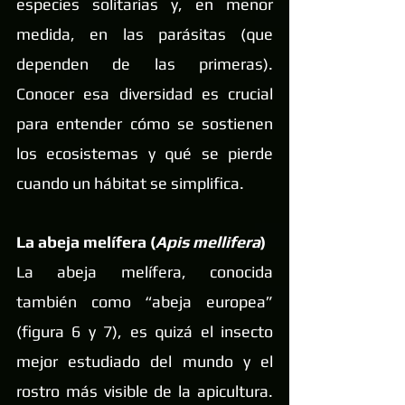
especies solitarias y, en menor 
medida, en las parásitas (que 
dependen de las primeras). 
Conocer esa diversidad es crucial 
para entender cómo se sostienen 
los ecosistemas y qué se pierde 
cuando un hábitat se simplifica.
La abeja melífera (
Apis mellifera
)
La abeja melífera, conocida 
también como “abeja europea” 
(figura 6 y 7), es quizá el insecto 
mejor estudiado del mundo y el 
rostro más visible de la apicultura. 