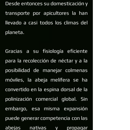
Desde entonces su domesticación y 
transporte por apicultores la han 
llevado a casi todos los climas del 
planeta.
Gracias a su fisiología eficiente 
para la recolección de néctar y a la 
posibilidad de manejar colmenas 
móviles, la abeja melífera se ha 
convertido en la espina dorsal de la 
polinización comercial global. Sin 
embargo, esa misma expansión 
puede generar competencia con las 
abejas nativas y propagar 