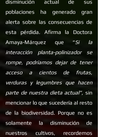
disminución actual de sus 
poblaciones ha generado gran 
alerta sobre las consecuencias de 
esta pérdida. Afirma la Doctora 
Amaya-Márquez que “
Si la 
interacción planta-polinizador se 
rompe, podríamos dejar de tener 
acceso a cientos de frutas, 
verduras y legumbres que hacen 
parte de nuestra dieta actual”
, sin 
mencionar lo que sucedería al resto 
de la biodiversidad. Porque no es 
solamente la disminución de 
nuestros cultivos, recordemos 