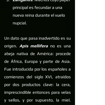
principal es fecundar a una 
nueva reina durante el vuelo 
nupcial.
Un dato que pasa inadvertido es su 
origen. 
Apis mellifera
 no es una 
abeja nativa de América: procede 
de África, Europa y parte de Asia. 
Fue introducida por los españoles a 
comienzos del siglo XVI, atraídos 
por dos productos clave: la cera, 
imprescindible entonces para velas 
y sellos, y por supuesto, la miel. 