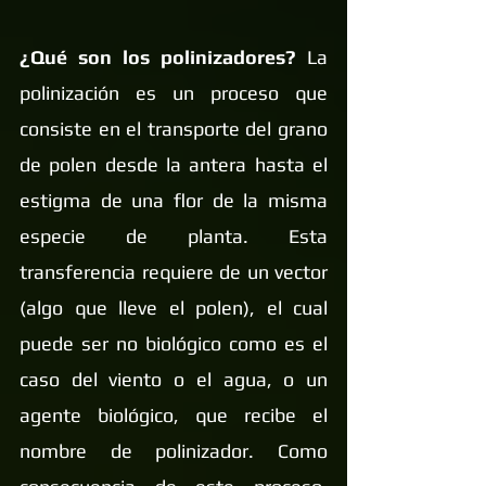
¿Qué son los polinizadores? 
La 
polinización es un proceso que 
consiste en el transporte del grano 
de polen desde la antera hasta el 
estigma de una flor de la misma 
especie de planta. Esta 
transferencia requiere de un vector 
(algo que lleve el polen), el cual 
puede ser no biológico como es el 
caso del viento o el agua, o un 
agente biológico, que recibe el 
nombre de polinizador. Como 