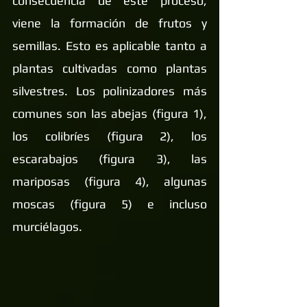
consecuencia de este proceso, 
viene la formación de frutos y 
semillas. Esto es aplicable tanto a 
plantas cultivadas como plantas 
silvestres. Los polinizadores más 
comunes son las abejas (figura 1), 
los colibríes (figura 2), los 
escarabajos (figura 3), las 
mariposas (figura 4), algunas 
moscas (figura 5) e incluso 
murciélagos.