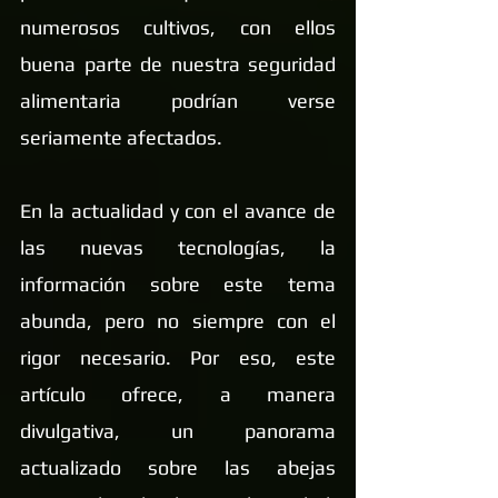
numerosos cultivos, con ellos 
buena parte de nuestra seguridad 
alimentaria podrían verse 
seriamente afectados.
En la actualidad y con el avance de 
las nuevas tecnologías, la 
información sobre este tema 
abunda, pero no siempre con el 
rigor necesario. Por eso, este 
artículo ofrece, a manera 
divulgativa, un panorama 
actualizado sobre las abejas 