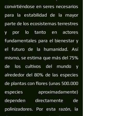
convirtiéndose en seres necesarios 
para la estabilidad de la mayor 
parte de los ecosistemas terrestres 
y por lo tanto en actores 
fundamentales para el bienestar y 
el futuro de la humanidad. Así 
mismo, se estima que más del 75% 
de los cultivos del mundo y 
alrededor del 80% de las especies 
de plantas con flores (unas 500.000 
especies aproximadamente) 
dependen directamente de 
polinizadores. Por esta razón, la 