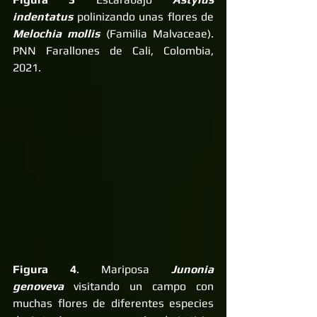
indentatus
 polinizando unas flores de 
Melochia mollis 
(Familia Malvaceae). 
PNN Farallones de Cali, Colombia, 
2021.
Figura 4
. Mariposa 
Junonia 
genoveva
 visitando un campo con 
muchas flores de diferentes especies 