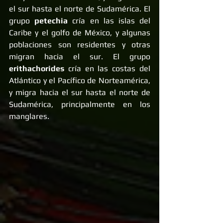
el sur hasta el norte de Sudamérica. El 
grupo 
petechia
 cría en las islas del 
Caribe y el golfo de México, y algunas 
poblaciones son residentes y otras 
migran hacia el sur. El grupo 
erithachorides
 cría en las costas del 
Atlántico y el Pacífico de Norteamérica, 
y migra hacia el sur hasta el norte de 
Sudamérica, principalmente en los 
manglares. 