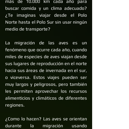
más de 10.000 km cada año para 
buscar comida y un clima adecuado? 
¿Te imaginas viajar desde el Polo 
Norte hasta el Polo Sur sin usar ningún 
medio de transporte?
La migración de las aves es un 
fenómeno que ocurre cada año, cuando 
miles de especies de aves viajan desde 
sus lugares de reproducción en el norte 
hacia sus áreas de invernada en el sur, 
o viceversa. Estos viajes pueden ser 
muy largos y peligrosos, pero también 
les permiten aprovechar los recursos 
alimenticios y climáticos de diferentes 
regiones.
¿Como lo hacen? Las aves se orientan 
durante la migración usando 