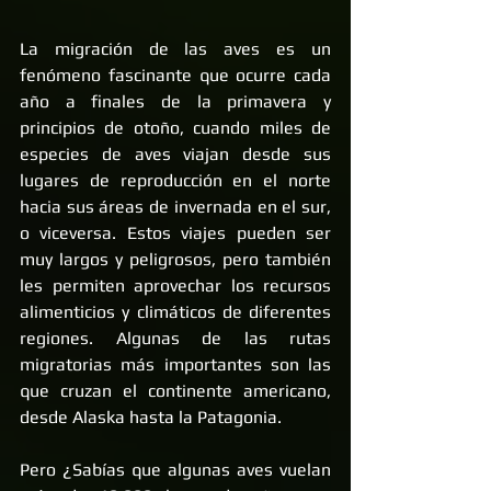
La migración de las aves es un 
fenómeno fascinante que ocurre cada 
año a finales de la primavera y 
principios de otoño, cuando miles de 
especies de aves viajan desde sus 
lugares de reproducción en el norte 
hacia sus áreas de invernada en el sur, 
o viceversa. Estos viajes pueden ser 
muy largos y peligrosos, pero también 
les permiten aprovechar los recursos 
alimenticios y climáticos de diferentes 
regiones. Algunas de las rutas 
migratorias más importantes son las 
que cruzan el continente americano, 
desde Alaska hasta la Patagonia.
Pero ¿Sabías que algunas aves vuelan 