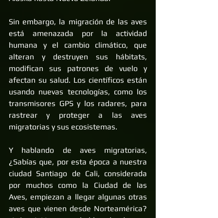
Sin embargo, la migración de las aves 
está amenazada por la actividad 
humana y el cambio climático, que 
alteran y destruyen sus hábitats, 
modifican sus patrones de vuelo y 
afectan su salud. Los científicos están 
usando nuevas tecnologías, como los 
transmisores GPS y los radares, para 
rastrear y proteger a las aves 
migratorias y sus ecosistemas.
Y hablando de aves migratorias, 
¿Sabías que, por esta época a nuestra 
ciudad Santiago de Cali, considerada 
por muchos como la Ciudad de las 
Aves, empiezan a llegar algunas otras 
aves que vienen desde Norteamérica? 