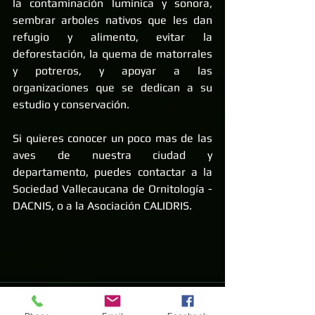
la contaminación lumínica y sonora, 
sembrar arboles nativos que les dan 
refugio y alimento, evitar la 
deforestación, la quema de matorrales 
y potreros, y apoyar a las 
organizaciones que se dedican a su 
estudio y conservación.
Si quieres conocer un poco mas de las 
aves de nuestra ciudad y 
departamento, puedes contactar a la 
Sociedad Vallecaucana de Ornitología - 
DACNIS, o a la Asociación CALIDRIS.