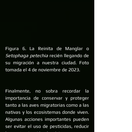
Figura 6. La Reinita de Manglar o 
Setophaga petechia 
recién llegando de 
su migración a nuestra ciudad. Foto 
tomada el 4 de noviembre de 2023. 
Finalmente, no sobra recordar la 
importancia de conservar y proteger 
tanto a las aves migratorias como a las 
nativas y los ecosistemas donde viven. 
Algunas acciones importantes pueden 
ser evitar el uso de pesticidas, reducir 