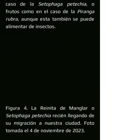
caso de la 
Setophaga petechia
, o 
frutos como en el caso de la 
Piranga 
rubra
, aunque esta también se puede 
alimentar de insectos. 
Figura 4. La Reinita de Manglar o 
Setophaga petechia 
recién llegando de 
su migración a nuestra ciudad. Foto 
tomada el 4 de noviembre de 2023. 