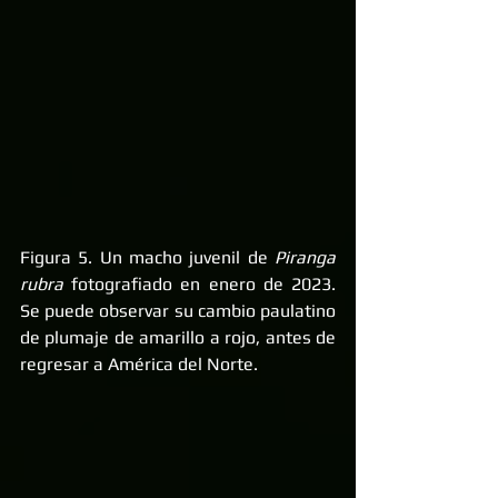
Figura 5. Un macho juvenil de 
Piranga 
rubra 
fotografiado en enero de 2023. 
Se puede observar su cambio paulatino 
de plumaje de amarillo a rojo, antes de 
regresar a América del Norte.  