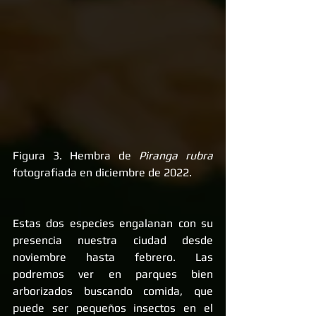
Figura 3. Hembra de 
Piranga rubra 
fotografiada en diciembre de 2022.
Estas dos especies engalanan con su 
presencia nuestra ciudad desde 
noviembre hasta febrero. Las 
podremos ver en parques bien 
arborizados buscando comida, que 
puede ser pequeños insectos en el 