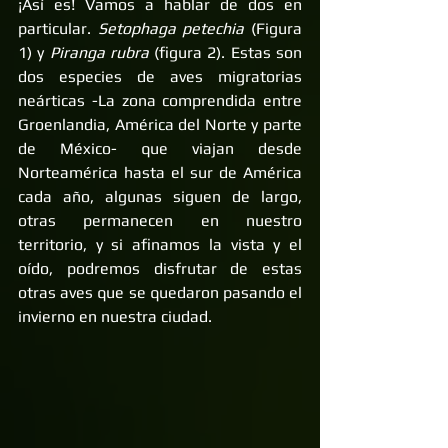
¡Así es! Vamos a hablar de dos en 
particular. 
Setophaga petechia
 (Figura 
1) y 
Piranga rubra 
(figura 2). Estas son 
dos especies de aves migratorias 
neárticas -La zona comprendida entre 
Groenlandia, América del Norte y parte 
de México- que viajan desde 
Norteamérica hasta el sur de América 
cada año, algunas siguen de largo, 
otras permanecen en nuestro 
territorio, y si afinamos la vista y el 
oído, podremos disfrutar de estas 
otras aves que se quedaron pasando el 
invierno en nuestra ciudad. 