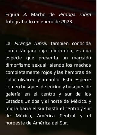
Figura 2. Macho de 
Piranga rubra 
fotografiado en enero de 2023.
La 
Piranga rubra
, también conocida 
como tángara roja migratoria, es una 
especie que presenta un marcado 
dimorfismo sexual, siendo los machos 
completamente rojos y las hembras de 
color oliváceo y amarillo. Esta especie 
cría en bosques de encino y bosques de 
galería en el centro y sur de los 
Estados Unidos y el norte de México, y 
migra hacia el sur hasta el centro y sur 
de México, América Central y el 
noroeste de América del Sur. 